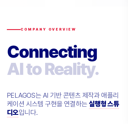
COMPANY OVERVIEW
Connecting
AI to Reality.
PELAGOS는 AI 기반 콘텐츠 제작과 애플리
케이션 시스템 구현을 연결하는
실행형 스튜
디오
입니다.