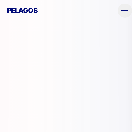
PELAGOS