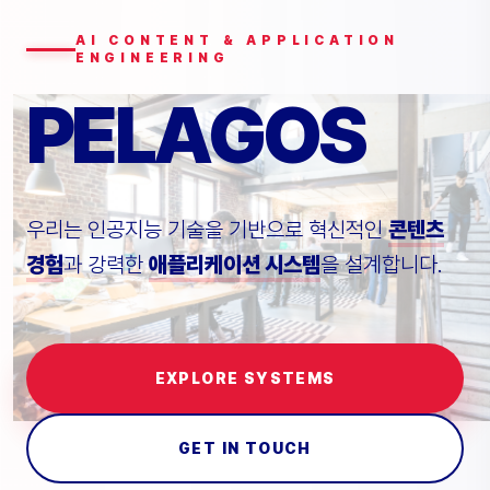
AI CONTENT & APPLICATION
ENGINEERING
PELAGOS
우리는 인공지능 기술을 기반으로 혁신적인
콘텐츠
경험
과 강력한
애플리케이션 시스템
을 설계합니다.
EXPLORE SYSTEMS
GET IN TOUCH