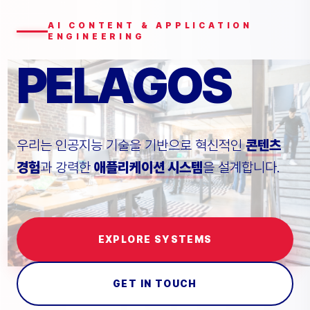
AI CONTENT & APPLICATION
ENGINEERING
PELAGOS
우리는 인공지능 기술을 기반으로 혁신적인
콘텐츠
경험
과 강력한
애플리케이션 시스템
을 설계합니다.
EXPLORE SYSTEMS
GET IN TOUCH