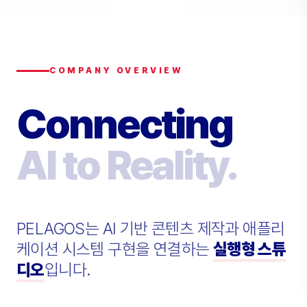
COMPANY OVERVIEW
Connecting
AI to Reality.
PELAGOS는 AI 기반 콘텐츠 제작과 애플리
케이션 시스템 구현을 연결하는
실행형 스튜
디오
입니다.