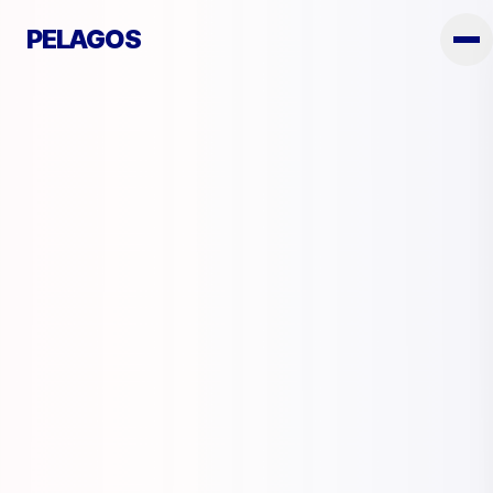
PELAGOS